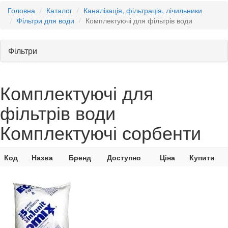
Головна
Каталог
Каналізація, фільтрація, лічильники
Фільтри для води
Комплектуючі для фільтрів води
Фільтри
Комплектуючі для
фільтрів води
Комплектуючі сорбенти
Код
Назва
Бренд
Доступно
Ціна
Купити