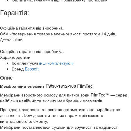
Гарантія:
Офіційна гарантія від виробника.
Обмін/повернення товару належної якості протягом 14 днів.
Детальніше
Офіційна гарантія від виробника.
Характеристики
Комплектуючі
інші комплектуючі
Бренд
Ecosoft
Опис
Мембранний елемент TW30-1812-100 FilmTec
Мембрани зворотного осмосу для питної води FilmTec™ — серед
найбільш надійних та якісних мембранних елементів.
Провідна технологія та повністю автоматизоване виробництво
дозволяють Dow досягати точних параметрів кожного
виготовленого елементу.
Мембрани поставляються сухими для зручності та надійності