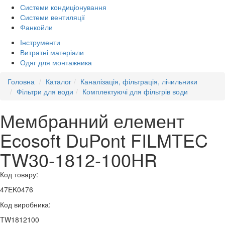
Системи кондиціонування
Системи вентиляції
Фанкойли
Інструменти
Витратні матеріали
Одяг для монтажника
Головна
Каталог
Каналізація, фільтрація, лічильники
Фільтри для води
Комплектуючі для фільтрів води
Мембранний елемент
Ecosoft DuPont FILMTEC
TW30-1812-100HR
Код товару:
47EK0476
Код виробника:
TW1812100