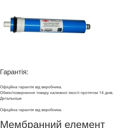
Гарантія:
Офіційна гарантія від виробника.
Обмін/повернення товару належної якості протягом 14 днів.
Детальніше
Офіційна гарантія від виробника.
Мембранний елемент