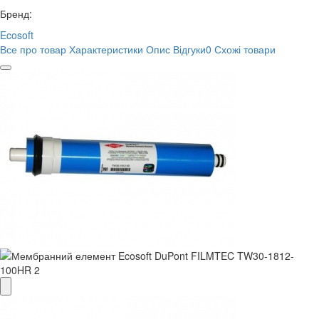
Бренд:
Ecosoft
Все про товар
Характеристики
Опис
Відгуки
0
Схожі товари