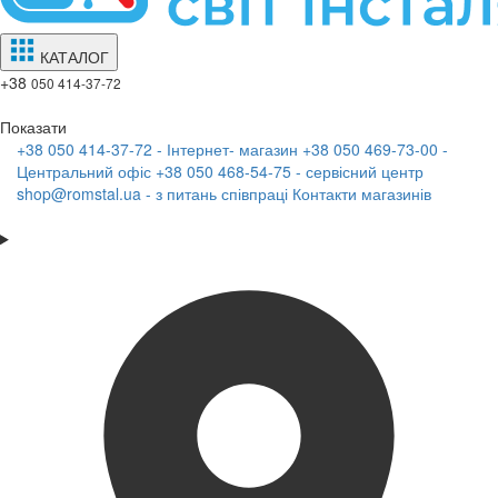
КАТАЛОГ
+38
050 414-37-72
Показати
+38 050 414-37-72 - Інтернет- магазин
+38 050 469-73-00 -
Центральний офіс
+38 050 468-54-75 - сервісний центр
shop@romstal.ua - з питань співпраці
Контакти магазинів