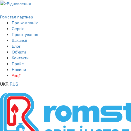
Ромстал партнер
Про компанію
Сервіс
Проєктування
Вакансії
Блог
Об'єкти
Контакти
Прайс
Новини
Акції
UKR
RUS