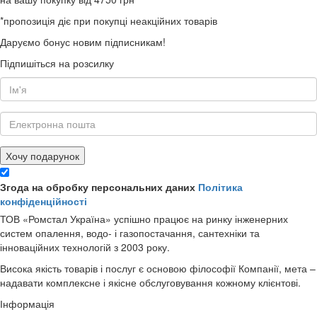
*пропозиція діє при покупці неакційних товарів
Даруємо бонус новим підписникам!
Підпишіться на розсилку
Хочу подарунок
Згода на обробку персональних даних
Політика
конфіденційності
ТОВ «Ромстал Україна» успішно працює на ринку інженерних
систем опалення, водо- і газопостачання, сантехніки та
інноваційних технологій з 2003 року.
Висока якість товарів і послуг є основою філософії Компанії, мета –
надавати комплексне і якісне обслуговування кожному клієнтові.
Інформація