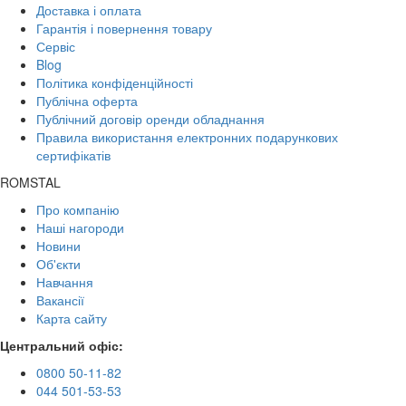
Доставка і оплата
Гарантія і повернення товару
Сервіс
Blog
Політика конфіденційності
Публічна оферта
Публічний договір оренди обладнання
Правила використання електронних подарункових
сертифікатів
ROMSTAL
Про компанію
Наші нагороди
Новини
Об'єкти
Навчання
Вакансії
Карта сайту
Центральний офіс:
0800 50-11-82
044 501-53-53