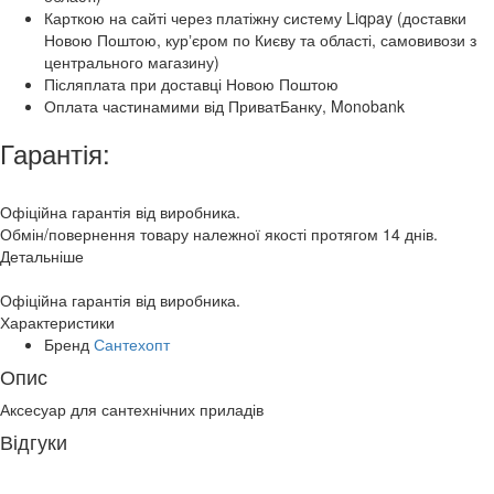
Карткою на сайті через платіжну систему Liqpay (доставки
Новою Поштою, курʼєром по Києву та області, самовивози з
центрального магазину)
Післяплата при доставці Новою Поштою
Оплата частинамими від ПриватБанку, Monobank
Гарантія:
Офіційна гарантія від виробника.
Обмін/повернення товару належної якості протягом 14 днів.
Детальніше
Офіційна гарантія від виробника.
Характеристики
Бренд
Сантехопт
Опис
Аксесуар для сантехнічних приладів
Відгуки