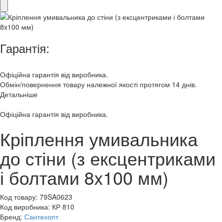
Гарантія:
Офіційна гарантія від виробника.
Обмін/повернення товару належної якості протягом 14 днів.
Детальніше
Офіційна гарантія від виробника.
Кріплення умивальника
до стіни (з ексцентриками
і болтами 8x100 мм)
Код товару:
79SA0623
Код виробника:
КР 810
Бренд:
Сантехопт