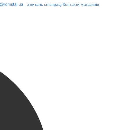
@romstal.ua - з питань співпраці
Контакти магазинів