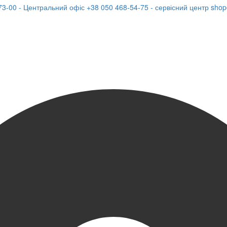
73-00 - Центральний офіс
+38 050 468-54-75 - сервісний центр
shop