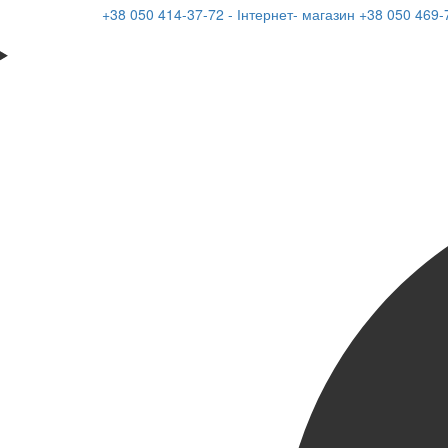
+38 050 414-37-72 - Інтернет- магазин
+38 050 469-