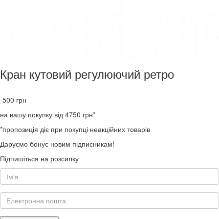
Кран кутовий регулюючий ретро
-500
грн
на вашу покупку від 4750 грн*
*пропозиція діє при покупці неакційних товарів
Даруємо бонус новим підписникам!
Підпишіться на розсилку