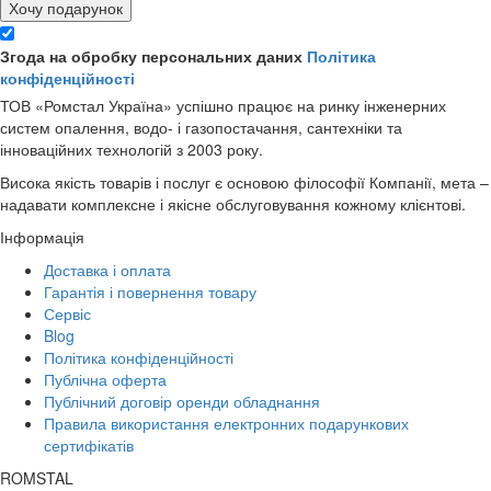
Хочу подарунок
Згода на обробку персональних даних
Політика
конфіденційності
ТОВ «Ромстал Україна» успішно працює на ринку інженерних
систем опалення, водо- і газопостачання, сантехніки та
інноваційних технологій з 2003 року.
Висока якість товарів і послуг є основою філософії Компанії, мета –
надавати комплексне і якісне обслуговування кожному клієнтові.
Інформація
Доставка і оплата
Гарантія і повернення товару
Сервіс
Blog
Політика конфіденційності
Публічна оферта
Публічний договір оренди обладнання
Правила використання електронних подарункових
сертифікатів
ROMSTAL