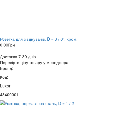
Розетка для з'єднувачів, D = 3 / 8", хром.
0,00
Грн
Доставка 7-30 днів
Перевірте ціну товару у менеджера
Бренд:
Код:
Luxor
43400001