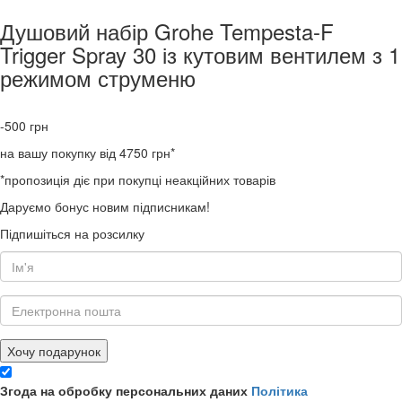
Душовий набір Grohe Tempesta-F
Trigger Spray 30 із кутовим вентилем з 1
режимом струменю
-500
грн
на вашу покупку від 4750 грн*
*пропозиція діє при покупці неакційних товарів
Даруємо бонус новим підписникам!
Підпишіться на розсилку
Хочу подарунок
Згода на обробку персональних даних
Політика