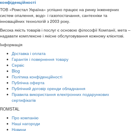
конфіденційності
ТОВ «Ромстал Україна» успішно працює на ринку інженерних
систем опалення, водо- і газопостачання, сантехніки та
інноваційних технологій з 2003 року.
Висока якість товарів і послуг є основою філософії Компанії, мета –
надавати комплексне і якісне обслуговування кожному клієнтові.
Інформація
Доставка і оплата
Гарантія і повернення товару
Сервіс
Blog
Політика конфіденційності
Публічна оферта
Публічний договір оренди обладнання
Правила використання електронних подарункових
сертифікатів
ROMSTAL
Про компанію
Наші нагороди
Новини