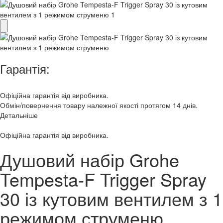
Гарантія:
Офіційна гарантія від виробника.
Обмін/повернення товару належної якості протягом 14 днів.
Детальніше
Офіційна гарантія від виробника.
Душовий набір Grohe
Tempesta-F Trigger Spray
30 із кутовим вентилем з 1
режимом струменю