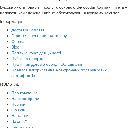
Висока якість товарів і послуг є основою філософії Компанії, мета –
надавати комплексне і якісне обслуговування кожному клієнтові.
Інформація
Доставка і оплата
Гарантія і повернення товару
Сервіс
Blog
Політика конфіденційності
Публічна оферта
Публічний договір оренди обладнання
Правила використання електронних подарункових
сертифікатів
ROMSTAL
Про компанію
Наші нагороди
Новини
Об'єкти
Навчання
Вакансії
Карта сайту