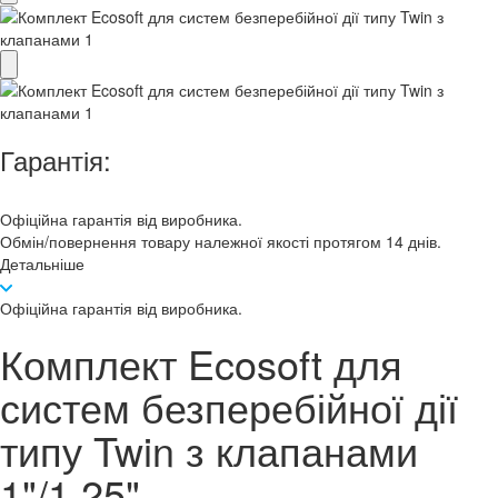
Гарантія:
Офіційна гарантія від виробника.
Обмін/повернення товару належної якості протягом 14 днів.
Детальніше
Офіційна гарантія від виробника.
Комплект Ecosoft для
систем безперебійної дії
типу Twin з клапанами
1"/1,25"