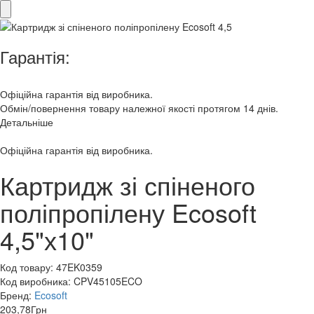
Гарантія:
Офіційна гарантія від виробника.
Обмін/повернення товару належної якості протягом 14 днів.
Детальніше
Офіційна гарантія від виробника.
Картридж зі спіненого
поліпропілену Ecosoft
4,5"х10"
Код товару:
47EK0359
Код виробника:
CPV45105ECO
Бренд:
Ecosoft
203,78
Грн