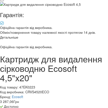
Гарантія:
Офіційна гарантія від виробника.
Обмін/повернення товару належної якості протягом 14 днів.
Детальніше
Офіційна гарантія від виробника.
Картридж для видалення
сірководню Ecosoft
4,5"x20"
Код товару:
47EK0223
Код виробника:
CRVS4520ECO
Бренд:
Ecosoft
3 287,06
Грн
Доступно