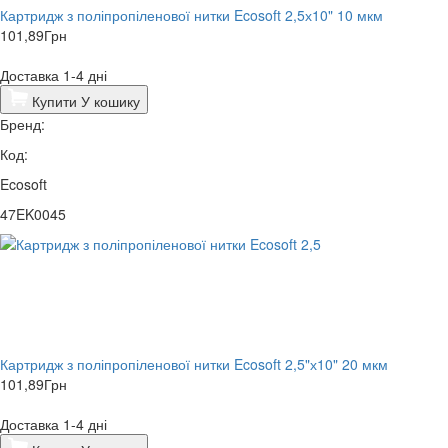
Картридж з поліпропіленової нитки Ecosoft 2,5х10" 10 мкм
101,89
Грн
Доставка 1-4 дні
Купити
У кошику
Бренд:
Код:
Ecosoft
47EK0045
Картридж з поліпропіленової нитки Ecosoft 2,5"х10" 20 мкм
101,89
Грн
Доставка 1-4 дні