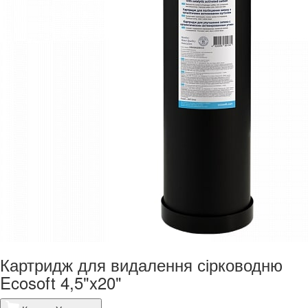
Картридж для видалення сірководню
Ecosoft 4,5"x20"