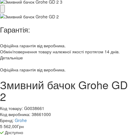
Гарантія:
Офіційна гарантія від виробника.
Обмін/повернення товару належної якості протягом 14 днів.
Детальніше
Офіційна гарантія від виробника.
Змивний бачок Grohe GD
2
Код товару:
G0038661
Код виробника:
38661000
Бренд:
Grohe
5 562,00
Грн
Доступно