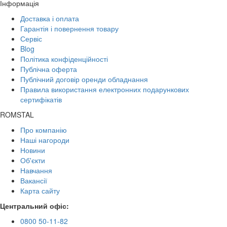
Інформація
Доставка і оплата
Гарантія і повернення товару
Сервіс
Blog
Політика конфіденційності
Публічна оферта
Публічний договір оренди обладнання
Правила використання електронних подарункових
сертифікатів
ROMSTAL
Про компанію
Наші нагороди
Новини
Об'єкти
Навчання
Вакансії
Карта сайту
Центральний офіс:
0800 50-11-82