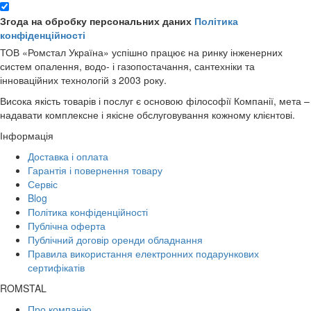
Згода на обробку персональних даних
Політика
конфіденційності
ТОВ «Ромстал Україна» успішно працює на ринку інженерних
систем опалення, водо- і газопостачання, сантехніки та
інноваційних технологій з 2003 року.
Висока якість товарів і послуг є основою філософії Компанії, мета –
надавати комплексне і якісне обслуговування кожному клієнтові.
Інформація
Доставка і оплата
Гарантія і повернення товару
Сервіс
Blog
Політика конфіденційності
Публічна оферта
Публічний договір оренди обладнання
Правила використання електронних подарункових
сертифікатів
ROMSTAL
Про компанію