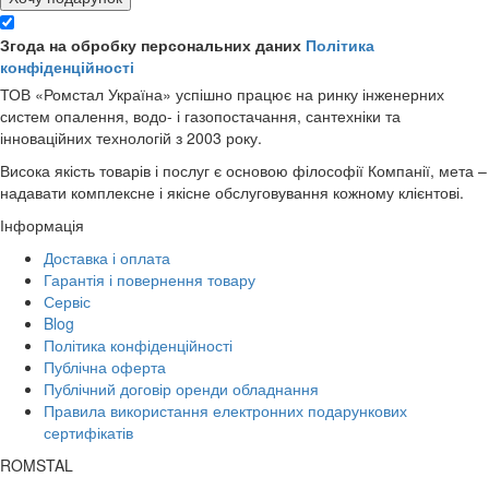
Згода на обробку персональних даних
Політика
конфіденційності
ТОВ «Ромстал Україна» успішно працює на ринку інженерних
систем опалення, водо- і газопостачання, сантехніки та
інноваційних технологій з 2003 року.
Висока якість товарів і послуг є основою філософії Компанії, мета –
надавати комплексне і якісне обслуговування кожному клієнтові.
Інформація
Доставка і оплата
Гарантія і повернення товару
Сервіс
Blog
Політика конфіденційності
Публічна оферта
Публічний договір оренди обладнання
Правила використання електронних подарункових
сертифікатів
ROMSTAL