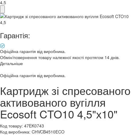
Гарантія:
Офіційна гарантія від виробника.
Обмін/повернення товару належної якості протягом 14 днів.
Детальніше
Офіційна гарантія від виробника.
Картридж зі спресованого
активованого вугілля
Ecosoft CTO10 4,5"х10"
Код товару:
47EK0743
Код виробника:
CHVCB4510ECO