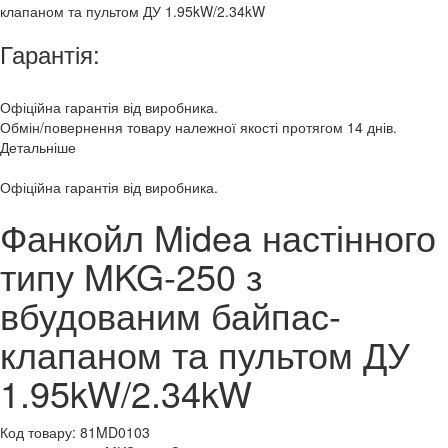
Гарантія:
Офіційна гарантія від виробника.
Обмін/повернення товару належної якості протягом 14 днів.
Детальніше
Офіційна гарантія від виробника.
Фанкойл Midea настінного
типу MKG-250 з
вбудованим байпас-
клапаном та пультом ДУ
1.95kW/2.34kW
Код товару:
81MD0103