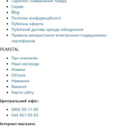
Гарантія і повернення товару
Сервіс
Blog
Політика конфіденційності
Публічна оферта
Публічний договір оренди обладнання
Правила використання електронних подарункових
сертифікатів
ROMSTAL
Про компанію
Наші нагороди
Новини
Об'єкти
Навчання
Вакансії
Карта сайту
Центральний офіс:
0800 50-11-82
044 501-53-53
Інтернет-магазин: