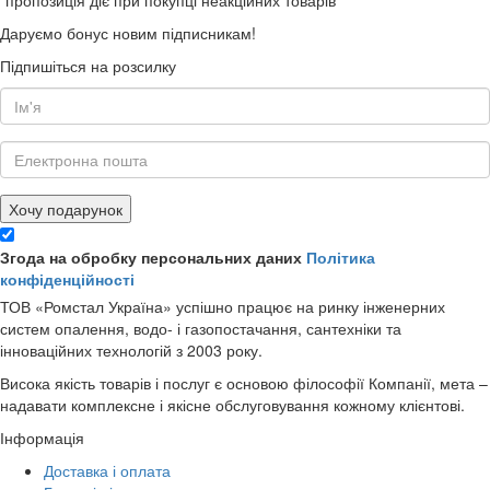
Даруємо бонус новим підписникам!
Підпишіться на розсилку
Хочу подарунок
Згода на обробку персональних даних
Політика
конфіденційності
ТОВ «Ромстал Україна» успішно працює на ринку інженерних
систем опалення, водо- і газопостачання, сантехніки та
інноваційних технологій з 2003 року.
Висока якість товарів і послуг є основою філософії Компанії, мета –
надавати комплексне і якісне обслуговування кожному клієнтові.
Інформація
Доставка і оплата