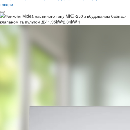
товари