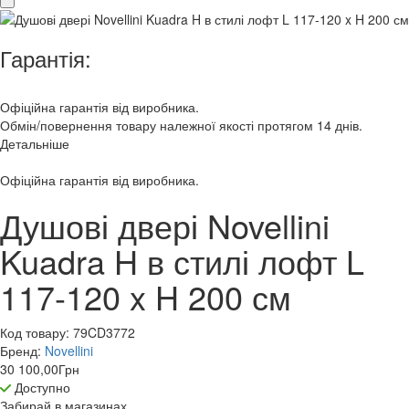
Гарантія:
Офіційна гарантія від виробника.
Обмін/повернення товару належної якості протягом 14 днів.
Детальніше
Офіційна гарантія від виробника.
Душові двері Novellini
Kuadra H в стилі лофт L
117-120 x H 200 см
Код товару:
79CD3772
Бренд:
Novellini
30 100,00
Грн
Доступно
Забирай в
магазинах