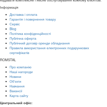
Інформація
Доставка і оплата
Гарантія і повернення товару
Сервіс
Blog
Політика конфіденційності
Публічна оферта
Публічний договір оренди обладнання
Правила використання електронних подарункових
сертифікатів
ROMSTAL
Про компанію
Наші нагороди
Новини
Об'єкти
Навчання
Вакансії
Карта сайту
Центральний офіс: