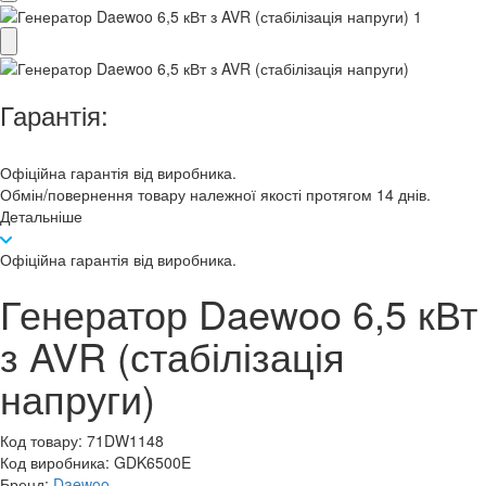
Гарантія:
Офіційна гарантія від виробника.
Обмін/повернення товару належної якості протягом 14 днів.
Детальніше
Офіційна гарантія від виробника.
Генератор Daewoo 6,5 кВт
з AVR (стабілізація
напруги)
Код товару:
71DW1148
Код виробника:
GDK6500E
Бренд:
Daewoo