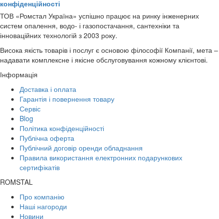
конфіденційності
ТОВ «Ромстал Україна» успішно працює на ринку інженерних
систем опалення, водо- і газопостачання, сантехніки та
інноваційних технологій з 2003 року.
Висока якість товарів і послуг є основою філософії Компанії, мета –
надавати комплексне і якісне обслуговування кожному клієнтові.
Інформація
Доставка і оплата
Гарантія і повернення товару
Сервіс
Blog
Політика конфіденційності
Публічна оферта
Публічний договір оренди обладнання
Правила використання електронних подарункових
сертифікатів
ROMSTAL
Про компанію
Наші нагороди
Новини