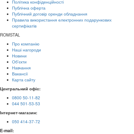
Політика конфіденційності
Публічна оферта
Публічний договір оренди обладнання
Правила використання електронних подарункових
сертифікатів
ROMSTAL
Про компанію
Наші нагороди
Новини
Об'єкти
Навчання
Вакансії
Карта сайту
Центральний офіс:
0800 50-11-82
044 501-53-53
Інтернет-магазин:
050 414-37-72
E-mail: