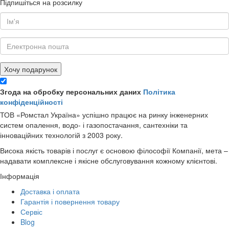
Підпишіться на розсилку
Хочу подарунок
Згода на обробку персональних даних
Політика
конфіденційності
ТОВ «Ромстал Україна» успішно працює на ринку інженерних
систем опалення, водо- і газопостачання, сантехніки та
інноваційних технологій з 2003 року.
Висока якість товарів і послуг є основою філософії Компанії, мета –
надавати комплексне і якісне обслуговування кожному клієнтові.
Інформація
Доставка і оплата
Гарантія і повернення товару
Сервіс
Blog