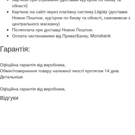
області)
Карткою на сайті через платіжну систему Liqpay (доставки
Новою Поштою, курʼєром по Києву та області, самовивози з
центрального магазину)
Післяплата при доставці Новою Поштою
Оплата частинамими від ПриватБанку, Monobank
Гарантія:
Офіційна гарантія від виробника.
Обмін/повернення товару належної якості протягом 14 днів.
Детальніше
Офіційна гарантія від виробника.
Відгуки