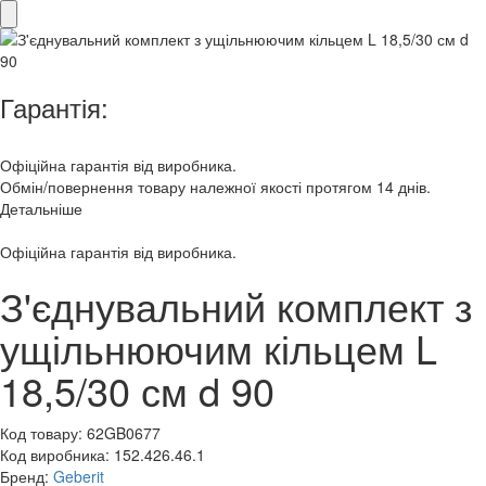
Гарантія:
Офіційна гарантія від виробника.
Обмін/повернення товару належної якості протягом 14 днів.
Детальніше
Офіційна гарантія від виробника.
З'єднувальний комплект з
ущільнюючим кільцем L
18,5/30 см d 90
Код товару:
62GB0677
Код виробника:
152.426.46.1
Бренд:
Geberit