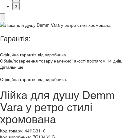
2
Гарантія:
Офіційна гарантія від виробника.
Обмін/повернення товару належної якості протягом 14 днів.
Детальніше
Офіційна гарантія від виробника.
Лійка для душу Demm
Vara у ретро стилі
хромована
Код товару:
44RC3110
Код виробника:
PC13463.C