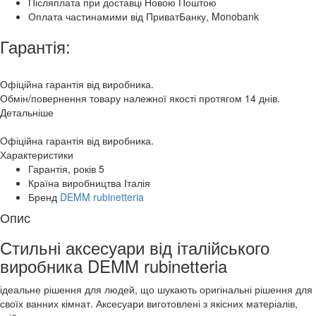
Післяплата при доставці Новою Поштою
Оплата частинамими від ПриватБанку, Monobank
Гарантія:
Офіційна гарантія від виробника.
Обмін/повернення товару належної якості протягом 14 днів.
Детальніше
Офіційна гарантія від виробника.
Характеристики
Гарантія, років
5
Країна виробництва
Італія
Бренд
DEMM rubinetteria
Опис
Стильні аксесуари від італійського
виробника DEMM rubinetteria
ідеальне рішення для людей, що шукають оригінальні рішення для
своїх ванних кімнат. Аксесуари виготовлені з якісних матеріалів,