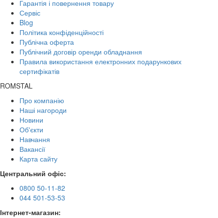
Гарантія і повернення товару
Сервіс
Blog
Політика конфіденційності
Публічна оферта
Публічний договір оренди обладнання
Правила використання електронних подарункових
сертифікатів
ROMSTAL
Про компанію
Наші нагороди
Новини
Об'єкти
Навчання
Вакансії
Карта сайту
Центральний офіс:
0800 50-11-82
044 501-53-53
Інтернет-магазин: