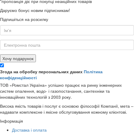
*пропозиція діє при покупці неакційних товарів
Даруємо бонус новим підписникам!
Підпишіться на розсилку
Хочу подарунок
Згода на обробку персональних даних
Політика
конфіденційності
ТОВ «Ромстал Україна» успішно працює на ринку інженерних
систем опалення, водо- і газопостачання, сантехніки та
інноваційних технологій з 2003 року.
Висока якість товарів і послуг є основою філософії Компанії, мета –
надавати комплексне і якісне обслуговування кожному клієнтові.
Інформація
Доставка і оплата