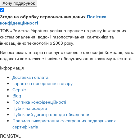
Хочу подарунок
Згода на обробку персональних даних
Політика
конфіденційності
ТОВ «Ромстал Україна» успішно працює на ринку інженерних
систем опалення, водо- і газопостачання, сантехніки та
інноваційних технологій з 2003 року.
Висока якість товарів і послуг є основою філософії Компанії, мета –
надавати комплексне і якісне обслуговування кожному клієнтові.
Інформація
Доставка і оплата
Гарантія і повернення товару
Сервіс
Blog
Політика конфіденційності
Публічна оферта
Публічний договір оренди обладнання
Правила використання електронних подарункових
сертифікатів
ROMSTAL