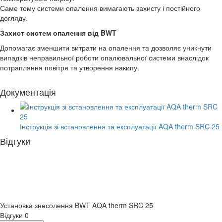
Саме тому системи опалення вимагають захисту і постійного
догляду.
Захист систем опалення від BWT
Допомагає зменшити витрати на опалення та дозволяє уникнути
випадків неправильної роботи опалювальної системи внаслідок
потрапляння повітря та утворення накипу.
Документація
Інструкція зі встановлення та експлуатації AQA therm SRC 25
Відгуки
Установка знесолення BWT AQA therm SRC 25
Відгуки
0