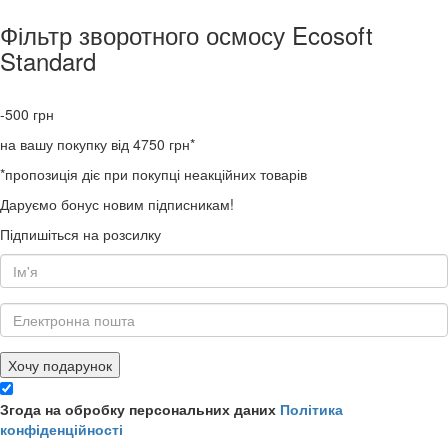
Фільтр зворотного осмосу Ecosoft
Standard
-500
грн
на вашу покупку від 4750 грн*
*пропозиція діє при покупці неакційних товарів
Даруємо бонус новим підписникам!
Підпишіться на розсилку
Хочу подарунок
Згода на обробку персональних даних
Політика
конфіденційності