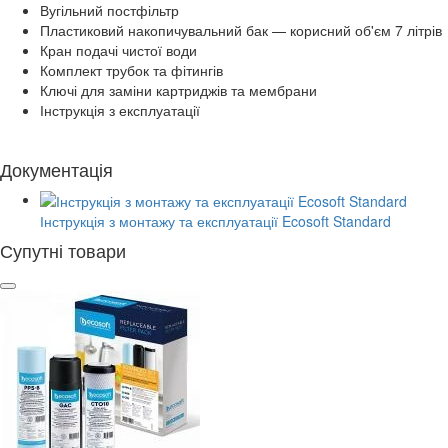
Вугільний постфільтр
Пластиковий накопичувальний бак — корисний об'єм 7 літрів
Кран подачі чистої води
Комплект трубок та фітингів
Ключі для заміни картриджів та мембрани
Інструкція з експлуатації
Документація
Інструкція з монтажу та експлуатації Ecosoft Standard
Супутні товари