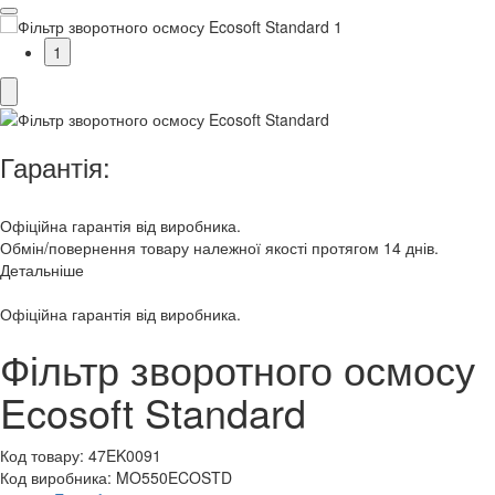
1
Гарантія:
Офіційна гарантія від виробника.
Обмін/повернення товару належної якості протягом 14 днів.
Детальніше
Офіційна гарантія від виробника.
Фільтр зворотного осмосу
Ecosoft Standard
Код товару:
47EK0091
Код виробника:
MO550ECOSTD