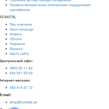
Правила використання електронних подарункових
сертифікатів
ROMSTAL
Про компанію
Наші нагороди
Новини
Об'єкти
Навчання
Вакансії
Карта сайту
Центральний офіс:
0800 50-11-82
044 501-53-53
Інтернет-магазин:
050 414-37-72
E-mail:
shop@romstal.ua