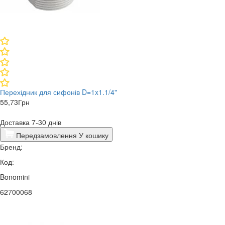
Перехідник для сифонів D=1x1.1/4"
55,73
Грн
Доставка 7-30 днів
Передзамовлення
У кошику
Бренд:
Код:
Bonomini
62700068