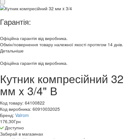
Гарантія:
Офіційна гарантія від виробника.
Обмін/повернення товару належної якості протягом 14 днів.
Детальніше
Офіційна гарантія від виробника.
Кутник компресійний 32
мм x 3/4" В
Код товару:
64100822
Код виробника:
60910032025
Бренд:
Valrom
176,30
Грн
Доступно
Забирай в
магазинах