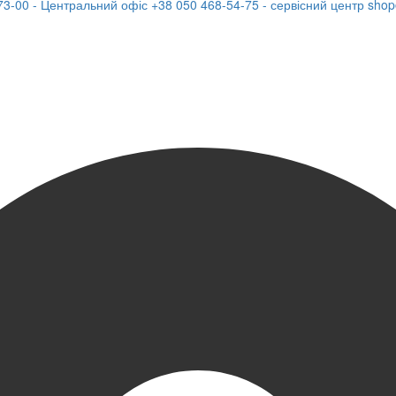
73-00 - Центральний офіс
+38 050 468-54-75 - сервісний центр
shop