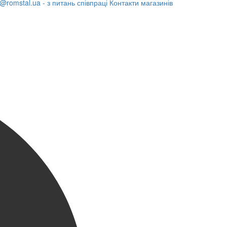
@romstal.ua - з питань співпраці
Контакти магазинів