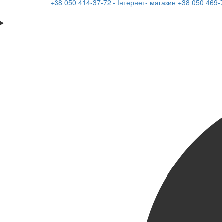
+38 050 414-37-72 - Інтернет- магазин
+38 050 469-