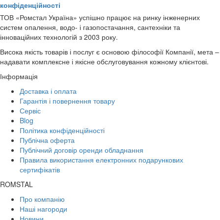
конфіденційності
ТОВ «Ромстал Україна» успішно працює на ринку інженерних
систем опалення, водо- і газопостачання, сантехніки та
інноваційних технологій з 2003 року.
Висока якість товарів і послуг є основою філософії Компанії, мета –
надавати комплексне і якісне обслуговування кожному клієнтові.
Інформація
Доставка і оплата
Гарантія і повернення товару
Сервіс
Blog
Політика конфіденційності
Публічна оферта
Публічний договір оренди обладнання
Правила використання електронних подарункових
сертифікатів
ROMSTAL
Про компанію
Наші нагороди
Новини