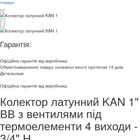
товари
Гарантія:
Офіційна гарантія від виробника.
Обмін/повернення товару належної якості протягом 14 днів.
Детальніше
Офіційна гарантія від виробника.
Колектор латунний KAN 1"
ВВ з вентилями під
термоелементи 4 виходи -
3/4" Н