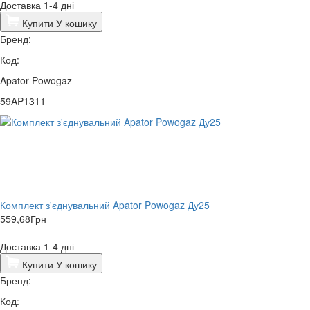
Доставка 1-4 дні
Купити
У кошику
Бренд:
Код:
Apator Powogaz
59AP1311
Комплект з'єднувальний Apator Powogaz Ду25
559,68
Грн
Доставка 1-4 дні
Купити
У кошику
Бренд:
Код: