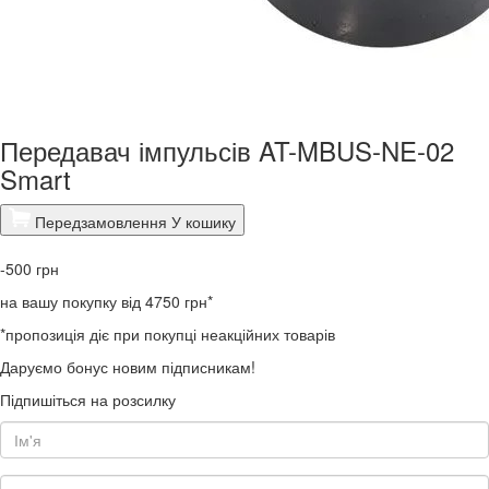
Передавач імпульсів AT-MBUS-NE-02
Smart
Передзамовлення
У кошику
-500
грн
на вашу покупку від 4750 грн*
*пропозиція діє при покупці неакційних товарів
Даруємо бонус новим підписникам!
Підпишіться на розсилку