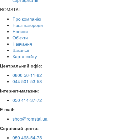
ROMSTAL
Про компанію
Наші нагороди
Новини
Об'єкти
Навчання
Вакансії
Карта сайту
Центральний офіс:
0800 50-11-82
044 501-53-53
Інтернет-магазин:
050 414-37-72
E-mail:
shop@romstal.ua
Сервісний центр:
050 468-54-75