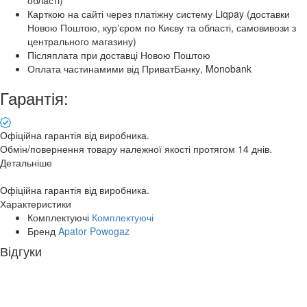
області)
Карткою на сайті через платіжну систему Liqpay (доставки
Новою Поштою, курʼєром по Києву та області, самовивози з
центрального магазину)
Післяплата при доставці Новою Поштою
Оплата частинамими від ПриватБанку, Monobank
Гарантія:
Офіційна гарантія від виробника.
Обмін/повернення товару належної якості протягом 14 днів.
Детальніше
Офіційна гарантія від виробника.
Характеристики
Комплектуючі
Комплектуючі
Бренд
Apator Powogaz
Відгуки