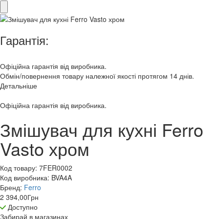
Гарантія:
Офіційна гарантія від виробника.
Обмін/повернення товару належної якості протягом 14 днів.
Детальніше
Офіційна гарантія від виробника.
Змішувач для кухні Ferro
Vasto хром
Код товару:
7FER0002
Код виробника:
BVA4A
Бренд:
Ferro
2 394,00
Грн
Доступно
Забирай в
магазинах