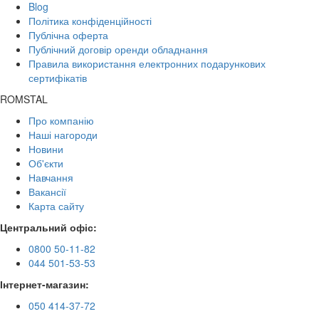
Blog
Політика конфіденційності
Публічна оферта
Публічний договір оренди обладнання
Правила використання електронних подарункових
сертифікатів
ROMSTAL
Про компанію
Наші нагороди
Новини
Об'єкти
Навчання
Вакансії
Карта сайту
Центральний офіс:
0800 50-11-82
044 501-53-53
Інтернет-магазин:
050 414-37-72