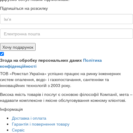
Підпишіться на розсилку
Хочу подарунок
Згода на обробку персональних даних
Політика
конфіденційності
ТОВ «Ромстал Україна» успішно працює на ринку інженерних
систем опалення, водо- і газопостачання, сантехніки та
інноваційних технологій з 2003 року.
Висока якість товарів і послуг є основою філософії Компанії, мета –
надавати комплексне і якісне обслуговування кожному клієнтові.
Інформація
Доставка і оплата
Гарантія і повернення товару
Сервіс