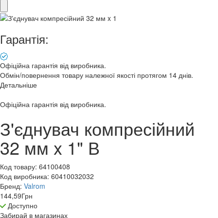
Гарантія:
Офіційна гарантія від виробника.
Обмін/повернення товару належної якості протягом 14 днів.
Детальніше
Офіційна гарантія від виробника.
З'єднувач компресійний
32 мм x 1" В
Код товару:
64100408
Код виробника:
60410032032
Бренд:
Valrom
144,59
Грн
Доступно
Забирай в
магазинах