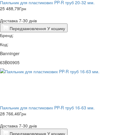
Паяльник для пластикових PP-R труб 20-32 мм.
25 488,79
Грн
Доставка 7-30 днів
Передзамовлення
У кошику
Бренд:
Код:
Banninger
63B00905
Паяльник для пластикових PP-R труб 16-63 мм.
28 766,46
Грн
Доставка 7-30 днів
Передзамовлення
У кошику