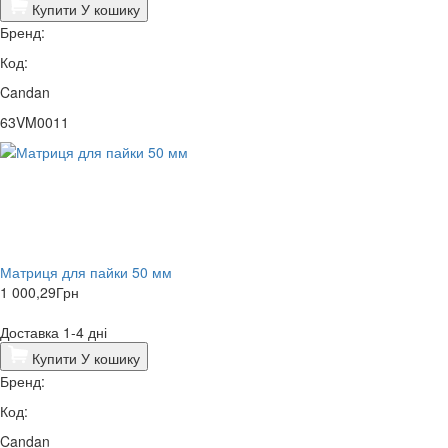
Купити
У кошику
Бренд:
Код:
Candan
63VM0011
Матриця для пайки 50 мм
1 000,29
Грн
Доставка 1-4 дні
Купити
У кошику
Бренд:
Код:
Candan