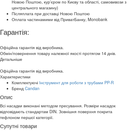
Новою Поштою, курʼєром по Києву та області, самовивози з
центрального магазину)
Післяплата при доставці Новою Поштою
Оплата частинамими від ПриватБанку, Monobank
Гарантія:
Офіційна гарантія від виробника.
Обмін/повернення товару належної якості протягом 14 днів.
Детальніше
Офіційна гарантія від виробника.
Характеристики
Комплектуючі
Інструмент для роботи з трубами PP-R
Бренд
Candan
Опис
Всі насадки виконані методом пресування. Розміри насадок
відповідають стандартам DIN. Зовнішня поверхня покрита
тефлоном першої категорії.
Супутні товари