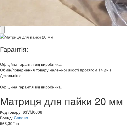
Гарантія:
Офіційна гарантія від виробника.
Обмін/повернення товару належної якості протягом 14 днів.
Детальніше
Офіційна гарантія від виробника.
Матриця для пайки 20 мм
Код товару:
63VM0008
Бренд:
Candan
563,30
Грн