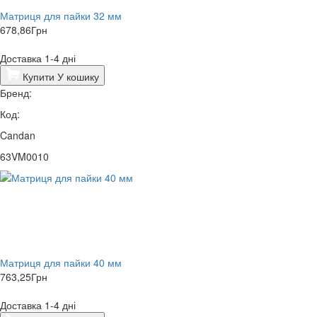
Матриця для пайки 32 мм
678,86
Грн
Доставка 1-4 дні
Купити
У кошику
Бренд:
Код:
Candan
63VM0010
Матриця для пайки 40 мм
763,25
Грн
Доставка 1-4 дні