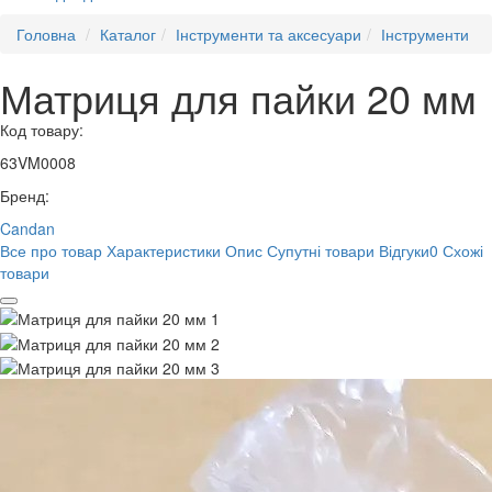
Головна
Каталог
Інструменти та аксесуари
Інструменти
Матриця для пайки 20 мм
Код товару:
63VM0008
Бренд:
Candan
Все про товар
Характеристики
Опис
Супутні товари
Відгуки
0
Схожі
товари