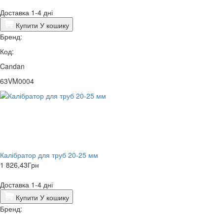
Доставка 1-4 дні
Купити
У кошику
Бренд:
Код:
Candan
63VM0004
Калібратор для труб 20-25 мм
1 826,43
Грн
Доставка 1-4 дні
Купити
У кошику
Бренд: