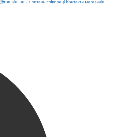
@romstal.ua - з питань співпраці
Контакти магазинів