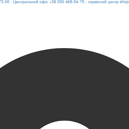
73-00 - Центральний офіс
+38 050 468-54-75 - сервісний центр
shop