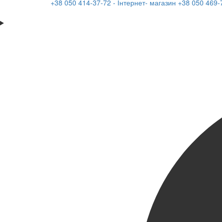
+38 050 414-37-72 - Інтернет- магазин
+38 050 469-