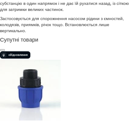
субстанцію в один напрямок і не дає їй рухатися назад, із сіткою
для затримки великих частинок.
Застосовується для спорожнення насосом рідини з ємностей,
колодязів, приямків, річок тощо. Встановлюється лише
вертикально.
Супутні товари