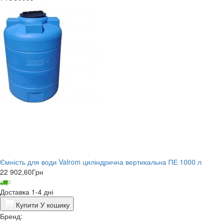
Ємність для води Valrom циліндрична вертикальна ПЕ 1000 л
22 902,60
Грн
Доставка 1-4 дні
Купити
У кошику
Бренд: