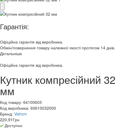
Гарантія:
Офіційна гарантія від виробника.
Обмін/повернення товару належної якості протягом 14 днів.
Детальніше
Офіційна гарантія від виробника.
Кутник компресійний 32
мм
Код товару:
64100603
Код виробника:
60610032000
Бренд:
Valrom
220,91
Грн
Доступно