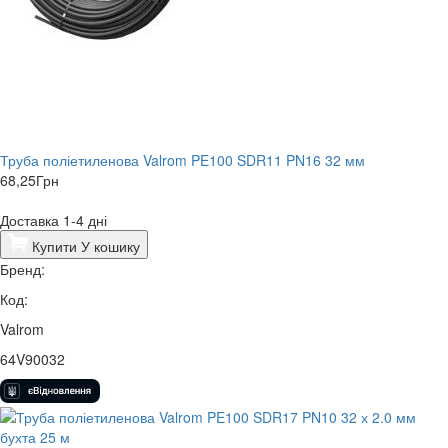
Труба поліетиленова Valrom PE100 SDR11 PN16 32 мм
68,25
Грн
Доставка 1-4 дні
Купити
У кошику
Бренд:
Код:
Valrom
64V90032