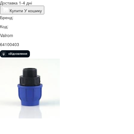
Доставка 1-4 дні
Купити
У кошику
Бренд:
Код:
Valrom
64100403