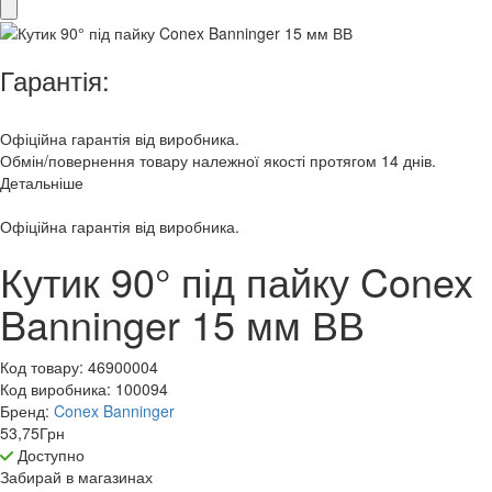
Гарантія:
Офіційна гарантія від виробника.
Обмін/повернення товару належної якості протягом 14 днів.
Детальніше
Офіційна гарантія від виробника.
Кутик 90° під пайку Conex
Banninger 15 мм ВВ
Код товару:
46900004
Код виробника:
100094
Бренд:
Conex Banninger
53,75
Грн
Доступно
Забирай в
магазинах