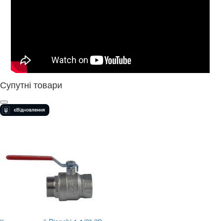
Супутні товари