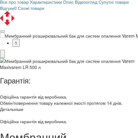
Все про товар
Характеристики
Опис
Відеоогляд
Супутні товари
Відгуки
0
Схожі товари
1
Гарантія:
Офіційна гарантія від виробника.
Обмін/повернення товару належної якості протягом 14 днів.
Детальніше
Офіційна гарантія від виробника.
Мембранний