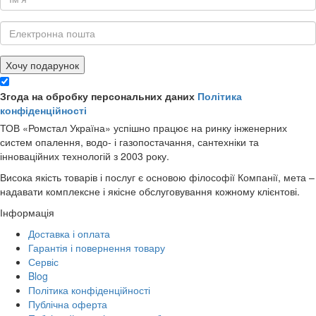
Хочу подарунок
Згода на обробку персональних даних
Політика
конфіденційності
ТОВ «Ромстал Україна» успішно працює на ринку інженерних
систем опалення, водо- і газопостачання, сантехніки та
інноваційних технологій з 2003 року.
Висока якість товарів і послуг є основою філософії Компанії, мета –
надавати комплексне і якісне обслуговування кожному клієнтові.
Інформація
Доставка і оплата
Гарантія і повернення товару
Сервіс
Blog
Політика конфіденційності
Публічна оферта