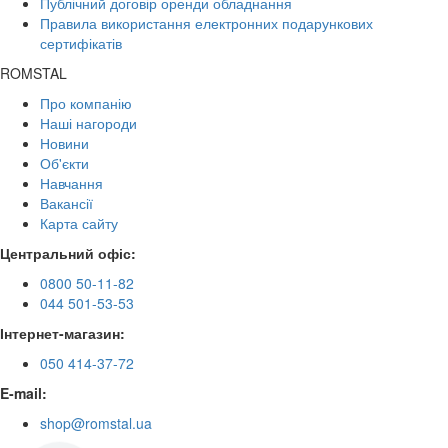
Публічний договір оренди обладнання
Правила використання електронних подарункових
сертифікатів
ROMSTAL
Про компанію
Наші нагороди
Новини
Об'єкти
Навчання
Вакансії
Карта сайту
Центральний офіс:
0800 50-11-82
044 501-53-53
Інтернет-магазин:
050 414-37-72
E-mail:
shop@romstal.ua