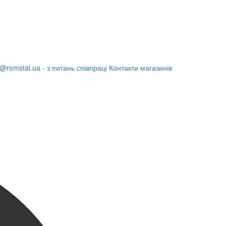
@romstal.ua - з питань співпраці
Контакти магазинів