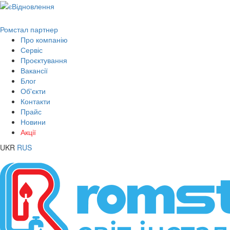
Ромстал партнер
Про компанію
Сервіс
Проєктування
Вакансії
Блог
Об'єкти
Контакти
Прайс
Новини
Акції
UKR
RUS