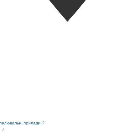
опалювальні прилади