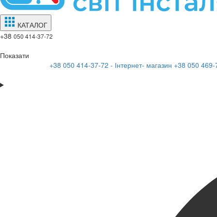
КАТАЛОГ
+38
050 414-37-72
Показати
+38 050 414-37-72 - Інтернет- магазин
+38 050 469-