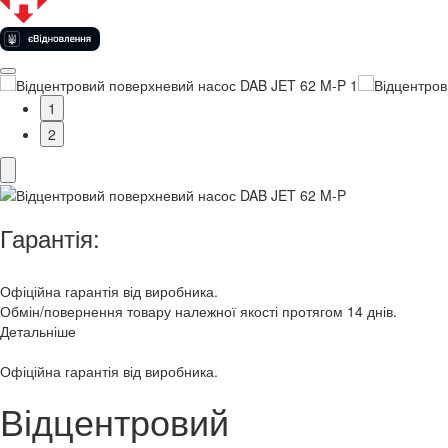
1
2
Гарантія:
Офіційна гарантія від виробника.
Обмін/повернення товару належної якості протягом 14 днів.
Детальніше
Офіційна гарантія від виробника.
Відцентровий