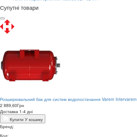
Супутні товари
Розширювальний бак для систем водопостачання Varem Intervarem
2 889,60
Грн
Доставка 1-4 дні
Купити
У кошику
Бренд:
Код: