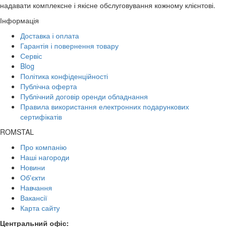
надавати комплексне і якісне обслуговування кожному клієнтові.
Інформація
Доставка і оплата
Гарантія і повернення товару
Сервіс
Blog
Політика конфіденційності
Публічна оферта
Публічний договір оренди обладнання
Правила використання електронних подарункових
сертифікатів
ROMSTAL
Про компанію
Наші нагороди
Новини
Об'єкти
Навчання
Вакансії
Карта сайту
Центральний офіс: