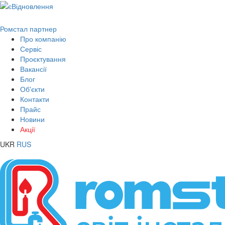
Ромстал партнер
Про компанію
Сервіс
Проєктування
Вакансії
Блог
Об'єкти
Контакти
Прайс
Новини
Акції
UKR
RUS