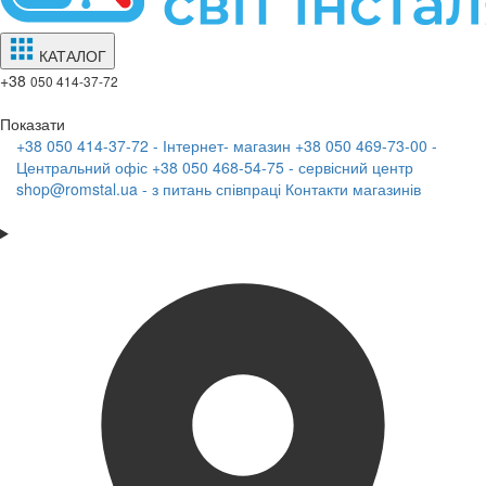
КАТАЛОГ
+38
050 414-37-72
Показати
+38 050 414-37-72 - Інтернет- магазин
+38 050 469-73-00 -
Центральний офіс
+38 050 468-54-75 - сервісний центр
shop@romstal.ua - з питань співпраці
Контакти магазинів