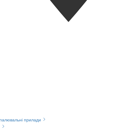
опалювальні прилади