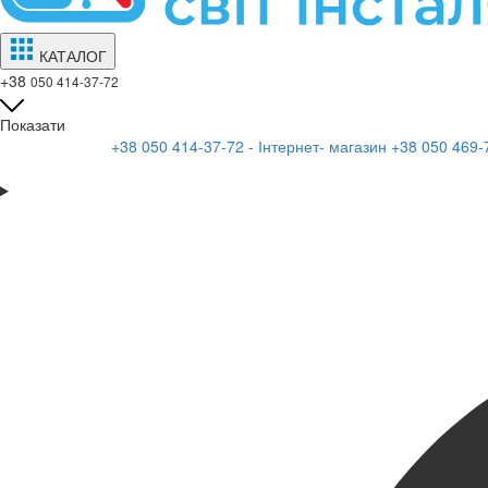
КАТАЛОГ
+38
050 414-37-72
Показати
+38 050 414-37-72 - Інтернет- магазин
+38 050 469-