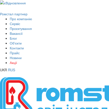
Ромстал партнер
Про компанію
Сервіс
Проєктування
Вакансії
Блог
Об'єкти
Контакти
Прайс
Новини
Акції
UKR
RUS