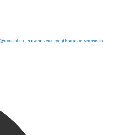
@romstal.ua - з питань співпраці
Контакти магазинів