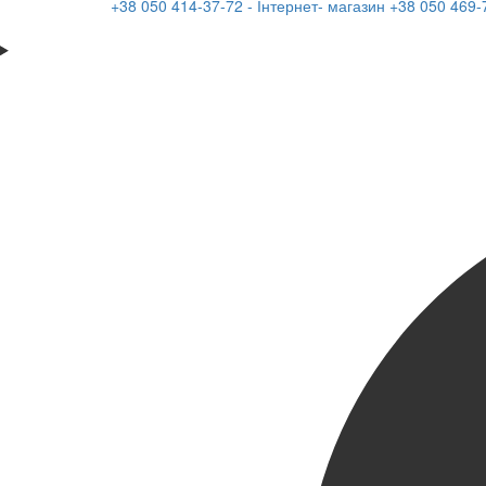
+38 050 414-37-72 - Інтернет- магазин
+38 050 469-