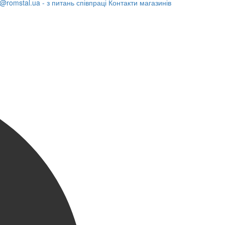
@romstal.ua - з питань співпраці
Контакти магазинів