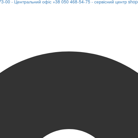
73-00 - Центральний офіс
+38 050 468-54-75 - сервісний центр
shop