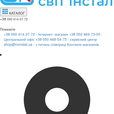
КАТАЛОГ
+38
050 414-37-72
Показати
+38 050 414-37-72 - Інтернет- магазин
+38 050 469-73-00 -
Центральний офіс
+38 050 468-54-75 - сервісний центр
shop@romstal.ua - з питань співпраці
Контакти магазинів