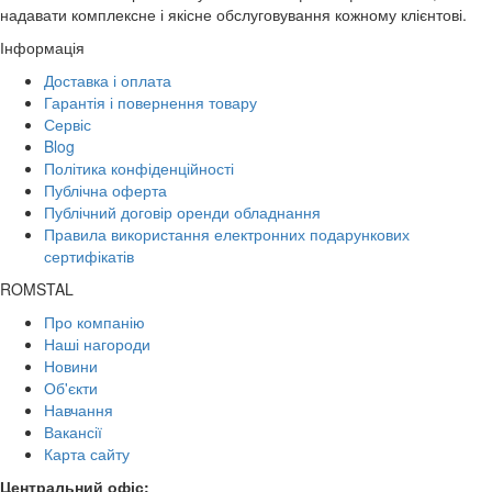
надавати комплексне і якісне обслуговування кожному клієнтові.
Інформація
Доставка і оплата
Гарантія і повернення товару
Сервіс
Blog
Політика конфіденційності
Публічна оферта
Публічний договір оренди обладнання
Правила використання електронних подарункових
сертифікатів
ROMSTAL
Про компанію
Наші нагороди
Новини
Об'єкти
Навчання
Вакансії
Карта сайту
Центральний офіс: