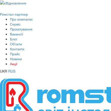
Ромстал партнер
Про компанію
Сервіс
Проєктування
Вакансії
Блог
Об'єкти
Контакти
Прайс
Новини
Акції
UKR
RUS