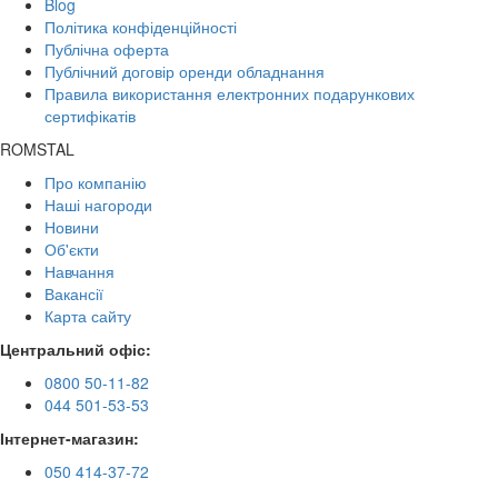
Blog
Політика конфіденційності
Публічна оферта
Публічний договір оренди обладнання
Правила використання електронних подарункових
сертифікатів
ROMSTAL
Про компанію
Наші нагороди
Новини
Об'єкти
Навчання
Вакансії
Карта сайту
Центральний офіс:
0800 50-11-82
044 501-53-53
Інтернет-магазин:
050 414-37-72