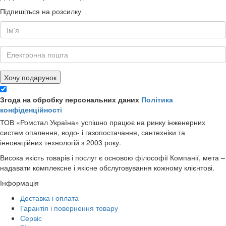
Підпишіться на розсилку
Хочу подарунок
Згода на обробку персональних даних
Політика
конфіденційності
ТОВ «Ромстал Україна» успішно працює на ринку інженерних
систем опалення, водо- і газопостачання, сантехніки та
інноваційних технологій з 2003 року.
Висока якість товарів і послуг є основою філософії Компанії, мета –
надавати комплексне і якісне обслуговування кожному клієнтові.
Інформація
Доставка і оплата
Гарантія і повернення товару
Сервіс