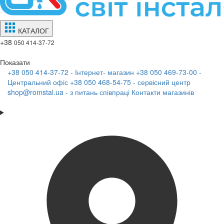
КАТАЛОГ
+38
050 414-37-72
Показати
+38 050 414-37-72 - Інтернет- магазин
+38 050 469-73-00 -
Центральний офіс
+38 050 468-54-75 - сервісний центр
shop@romstal.ua - з питань співпраці
Контакти магазинів