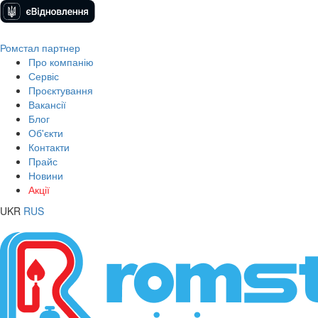
Ромстал партнер
Про компанію
Сервіс
Проєктування
Вакансії
Блог
Об'єкти
Контакти
Прайс
Новини
Акції
UKR
RUS