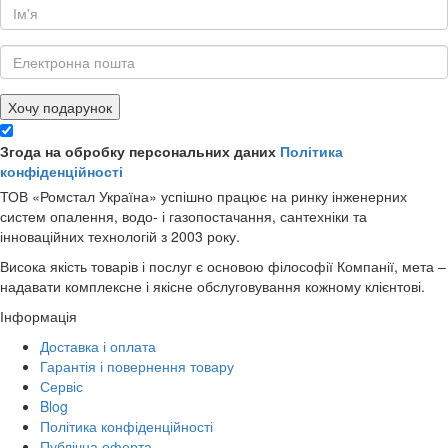
Хочу подарунок
Згода на обробку персональних даних
Політика
конфіденційності
ТОВ «Ромстал Україна» успішно працює на ринку інженерних
систем опалення, водо- і газопостачання, сантехніки та
інноваційних технологій з 2003 року.
Висока якість товарів і послуг є основою філософії Компанії, мета –
надавати комплексне і якісне обслуговування кожному клієнтові.
Інформація
Доставка і оплата
Гарантія і повернення товару
Сервіс
Blog
Політика конфіденційності
Публічна оферта