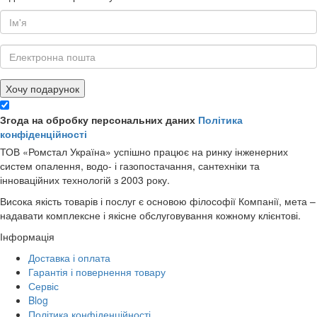
Хочу подарунок
Згода на обробку персональних даних
Політика
конфіденційності
ТОВ «Ромстал Україна» успішно працює на ринку інженерних
систем опалення, водо- і газопостачання, сантехніки та
інноваційних технологій з 2003 року.
Висока якість товарів і послуг є основою філософії Компанії, мета –
надавати комплексне і якісне обслуговування кожному клієнтові.
Інформація
Доставка і оплата
Гарантія і повернення товару
Сервіс
Blog
Політика конфіденційності