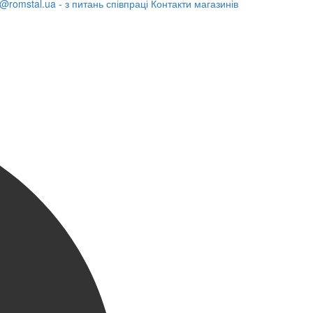
@romstal.ua - з питань співпраці
Контакти магазинів