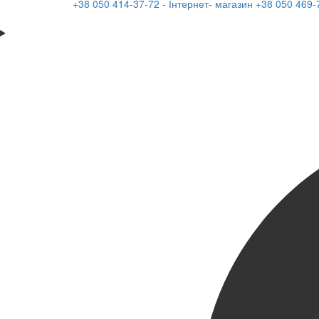
+38 050 414-37-72 - Інтернет- магазин
+38 050 469-