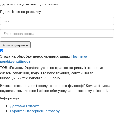
Даруємо бонус новим підписникам!
Підпишіться на розсилку
Хочу подарунок
Згода на обробку персональних даних
Політика
конфіденційності
ТОВ «Ромстал Україна» успішно працює на ринку інженерних
систем опалення, водо- і газопостачання, сантехніки та
інноваційних технологій з 2003 року.
Висока якість товарів і послуг є основою філософії Компанії, мета –
надавати комплексне і якісне обслуговування кожному клієнтові.
Інформація
Доставка і оплата
Гарантія і повернення товару