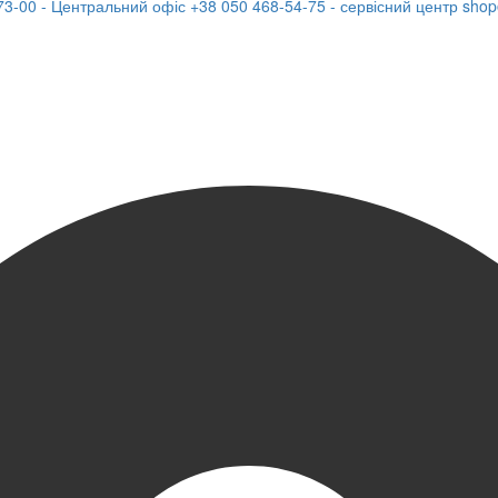
73-00 - Центральний офіс
+38 050 468-54-75 - сервісний центр
shop