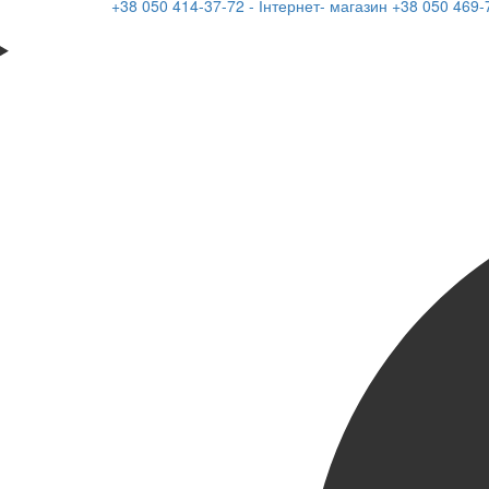
+38 050 414-37-72 - Інтернет- магазин
+38 050 469-