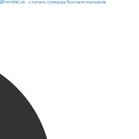
@romstal.ua - з питань співпраці
Контакти магазинів