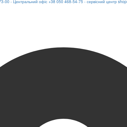
73-00 - Центральний офіс
+38 050 468-54-75 - сервісний центр
shop