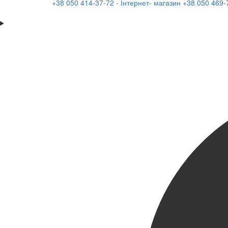
+38 050 414-37-72 - Інтернет- магазин
+38 050 469-