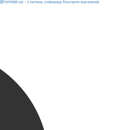
@romstal.ua - з питань співпраці
Контакти магазинів