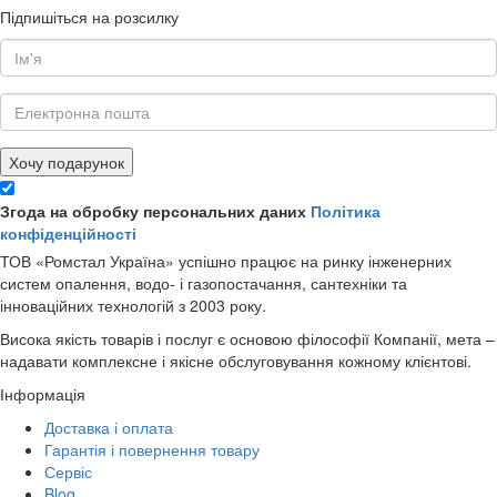
Підпишіться на розсилку
Хочу подарунок
Згода на обробку персональних даних
Політика
конфіденційності
ТОВ «Ромстал Україна» успішно працює на ринку інженерних
систем опалення, водо- і газопостачання, сантехніки та
інноваційних технологій з 2003 року.
Висока якість товарів і послуг є основою філософії Компанії, мета –
надавати комплексне і якісне обслуговування кожному клієнтові.
Інформація
Доставка і оплата
Гарантія і повернення товару
Сервіс
Blog