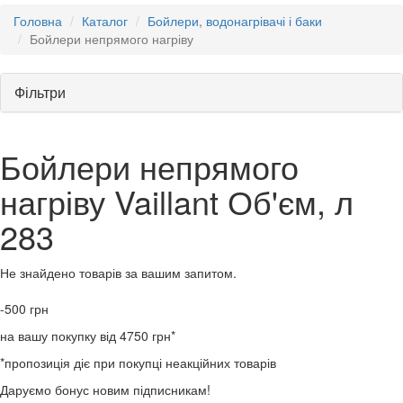
Головна
Каталог
Бойлери, водонагрівачі і баки
Бойлери непрямого нагріву
Фільтри
Бойлери непрямого
нагріву Vaillant Об'єм, л
283
Не знайдено товарів за вашим запитом.
-500
грн
на вашу покупку від 4750 грн*
*пропозиція діє при покупці неакційних товарів
Даруємо бонус новим підписникам!