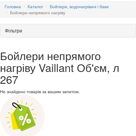
Головна
Каталог
Бойлери, водонагрівачі і баки
Бойлери непрямого нагріву
Фільтри
Бойлери непрямого
нагріву Vaillant Об'єм, л
267
Не знайдено товарів за вашим запитом.