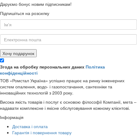
Даруємо бонус новим підписникам!
Підпишіться на розсилку
Хочу подарунок
Згода на обробку персональних даних
Політика
конфіденційності
ТОВ «Ромстал Україна» успішно працює на ринку інженерних
систем опалення, водо- і газопостачання, сантехніки та
інноваційних технологій з 2003 року.
Висока якість товарів і послуг є основою філософії Компанії, мета –
надавати комплексне і якісне обслуговування кожному клієнтові.
Інформація
Доставка і оплата
Гарантія і повернення товару