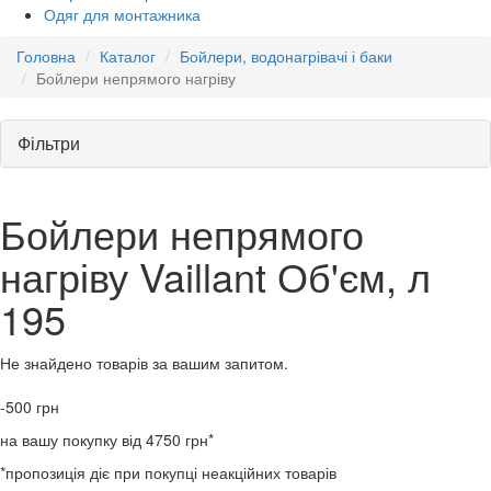
Одяг для монтажника
Головна
Каталог
Бойлери, водонагрівачі і баки
Бойлери непрямого нагріву
Фільтри
Бойлери непрямого
нагріву Vaillant Об'єм, л
195
Не знайдено товарів за вашим запитом.
-500
грн
на вашу покупку від 4750 грн*
*пропозиція діє при покупці неакційних товарів