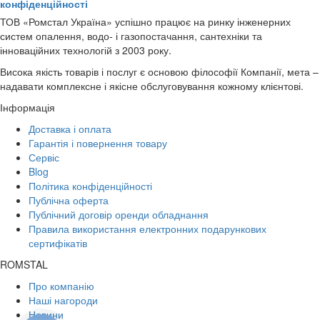
конфіденційності
ТОВ «Ромстал Україна» успішно працює на ринку інженерних
систем опалення, водо- і газопостачання, сантехніки та
інноваційних технологій з 2003 року.
Висока якість товарів і послуг є основою філософії Компанії, мета –
надавати комплексне і якісне обслуговування кожному клієнтові.
Інформація
Доставка і оплата
Гарантія і повернення товару
Сервіс
Blog
Політика конфіденційності
Публічна оферта
Публічний договір оренди обладнання
Правила використання електронних подарункових
сертифікатів
ROMSTAL
Про компанію
Наші нагороди
Новини