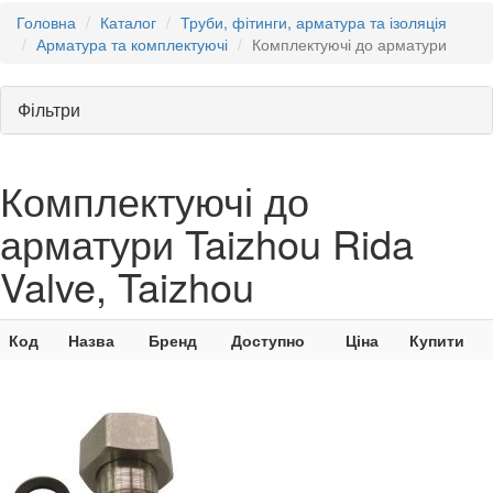
Головна
Каталог
Труби, фітинги, арматура та ізоляція
Арматура та комплектуючі
Комплектуючі до арматури
Фільтри
Комплектуючі до
арматури Taizhou Rida
Valve, Taizhou
Код
Назва
Бренд
Доступно
Ціна
Купити