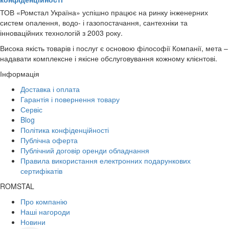
ТОВ «Ромстал Україна» успішно працює на ринку інженерних
систем опалення, водо- і газопостачання, сантехніки та
інноваційних технологій з 2003 року.
Висока якість товарів і послуг є основою філософії Компанії, мета –
надавати комплексне і якісне обслуговування кожному клієнтові.
Інформація
Доставка і оплата
Гарантія і повернення товару
Сервіс
Blog
Політика конфіденційності
Публічна оферта
Публічний договір оренди обладнання
Правила використання електронних подарункових
сертифікатів
ROMSTAL
Про компанію
Наші нагороди
Новини