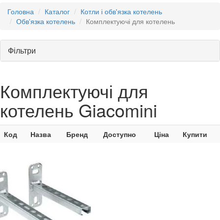
Головна
Каталог
Котли і обв'язка котелень
Обв'язка котелень
Комплектуючі для котелень
Фільтри
Комплектуючі для
котелень Giacomini
Код
Назва
Бренд
Доступно
Ціна
Купити